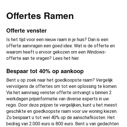
Offertes Ramen
Offerte venster
Is het tijd voor een nieuw raam in je huis? Dan is een
offerte aanvragen een goed idee. Wat is de offerte en
waarom heeft u ervoor gekozen om een Windows-
offerte aan te vragen? Lees het hier.
Bespaar tot 40% op aankoop
Bent u op zoek naar het goedkoopste raam? Vergelijk
vervolgens de offertes om tot een oplossing te komen.
Via het aanvraag venster offerte ontvangt u binnen 2
werkdagen prijsinformatie van diverse experts in uw
regio. Door deze prijzen te vergelijken, kunt u het meest
geschikte en goedkoopste raam voor uw woning kiezen.
Zo bespaart u tot wel 40% op de aanschafkosten. Het
bedrag van 2.000 euro is 800 euro. Bent u van gedachten