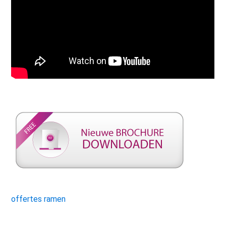
offertes ramen