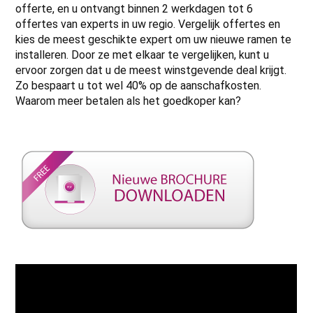
offerte, en u ontvangt binnen 2 werkdagen tot 6
offertes van experts in uw regio. Vergelijk offertes en
kies de meest geschikte expert om uw nieuwe ramen te
installeren. Door ze met elkaar te vergelijken, kunt u
ervoor zorgen dat u de meest winstgevende deal krijgt.
Zo bespaart u tot wel 40% op de aanschafkosten.
Waarom meer betalen als het goedkoper kan?