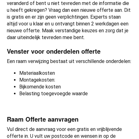
veranderd of bent u niet tevreden met de informatie die
u heeft gekregen? Vraag dan een nieuwe offerte aan. Dit
is gratis en er zijn geen verplichtingen. Experts staan
altijd voor u klaar en u ontvangt binnen 2 werkdagen een
nieuwe offerte. Maak verstandige keuzes en zorg dat je
daar uiteindelijk tevreden mee bent.
Venster voor onderdelen offerte
Een raam verwijzing bestaat uit verschillende onderdelen:
Materiaalkosten
Montagekosten:
Bijkomende kosten
Belasting toegevoegde waarde
Raam Offerte aanvragen
Vul direct de aanvraag voor een gratis en vrijblijvende
offerte in. U vult uw postcode en wensen in op de